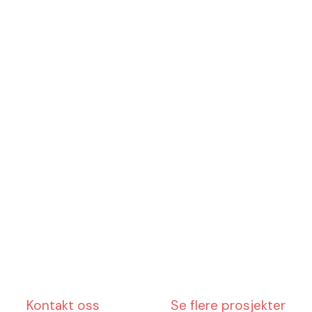
Kontakt oss
Se flere prosjekter