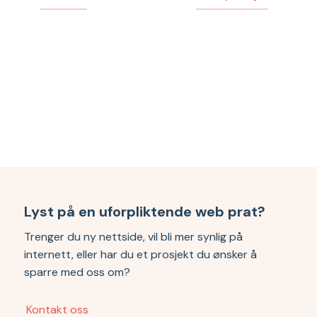
Lyst på en uforpliktende web prat?
Trenger du ny nettside, vil bli mer synlig på
internett, eller har du et prosjekt du ønsker å
sparre med oss om?
Kontakt oss