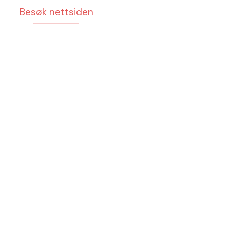
Besøk nettsiden