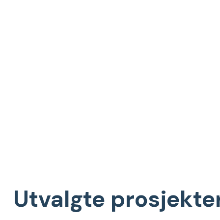
Utvalgte prosjekte