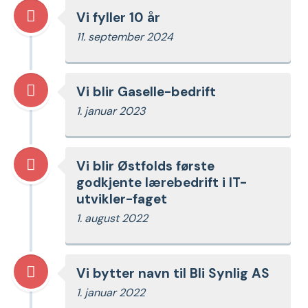
Vi fyller 10 år
11. september 2024
Vi blir Gaselle-bedrift
1. januar 2023
Vi blir Østfolds første
godkjente lærebedrift i IT-
utvikler-faget
1. august 2022
Vi bytter navn til Bli Synlig AS
1. januar 2022