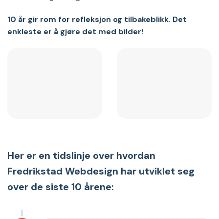
10 år gir rom for refleksjon og tilbakeblikk. Det
enkleste er å gjøre det med bilder!
Her er en tidslinje over hvordan
Fredrikstad Webdesign har utviklet seg
over de siste 10 årene: