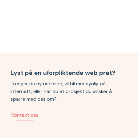
Lyst på en uforpliktende web prat?
Trenger du ny nettside, vil bli mer synlig på
internett, eller har du et prosjekt du ønsker å
sparre med oss om?
Kontakt oss