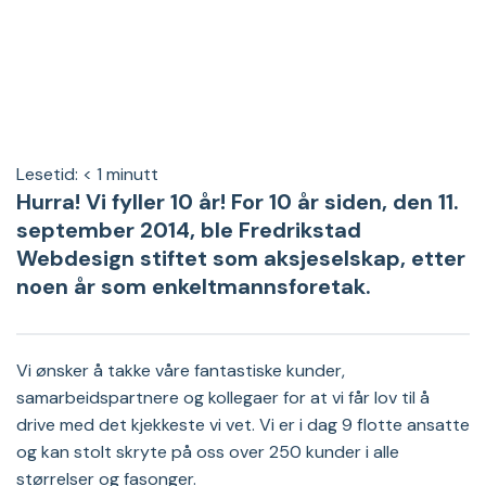
Lesetid:
< 1
minutt
Hurra! Vi fyller 10 år! For 10 år siden, den 11.
september 2014, ble Fredrikstad
Webdesign stiftet som aksjeselskap, etter
noen år som enkeltmannsforetak.
Vi ønsker å takke våre fantastiske kunder,
samarbeidspartnere og kollegaer for at vi får lov til å
drive med det kjekkeste vi vet. Vi er i dag 9 flotte ansatte
og kan stolt skryte på oss over 250 kunder i alle
størrelser og fasonger.