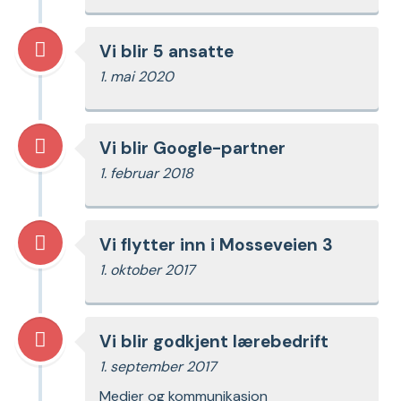
Vi blir 5 ansatte
1. mai 2020
Vi blir Google-partner
1. februar 2018
Vi flytter inn i Mosseveien 3
1. oktober 2017
Vi blir godkjent lærebedrift
1. september 2017
Medier og kommunikasjon