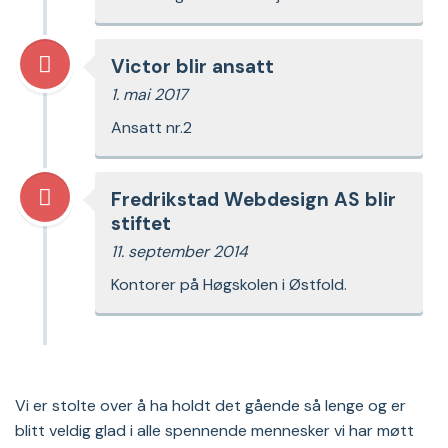
Victor blir ansatt
1. mai 2017
Ansatt nr.2
Fredrikstad Webdesign AS blir
stiftet
11. september 2014
Kontorer på Høgskolen i Østfold.
Vi er stolte over å ha holdt det gående så lenge og er
blitt veldig glad i alle spennende mennesker vi har møtt