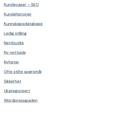
Kundecaser – SEO
Kundehistorier
Kunnskapsdatabase
Ledig stilling
Nettbutikk
Ny nettside
Nyheter
Ofte stilte spørsmål
Sikkerhet
Ukategorisert
Wordpressguiden