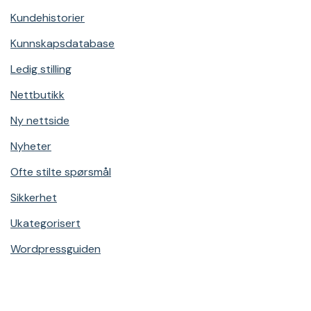
Kundehistorier
Kunnskapsdatabase
Ledig stilling
Nettbutikk
Ny nettside
Nyheter
Ofte stilte spørsmål
Sikkerhet
Ukategorisert
Wordpressguiden