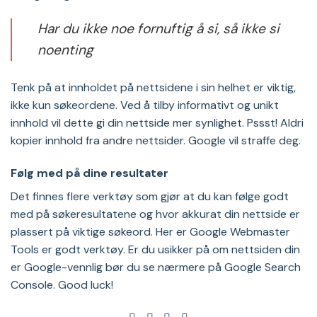
Har du ikke noe fornuftig å si, så ikke si
noenting
Tenk på at innholdet på nettsidene i sin helhet er viktig,
ikke kun søkeordene. Ved å tilby informativt og unikt
innhold vil dette gi din nettside mer synlighet. Pssst! Aldri
kopier innhold fra andre nettsider. Google vil straffe deg.
Følg med på dine resultater
Det finnes flere verktøy som gjør at du kan følge godt
med på søkeresultatene og hvor akkurat din nettside er
plassert på viktige søkeord. Her er Google Webmaster
Tools er godt verktøy. Er du usikker på om nettsiden din
er Google-vennlig bør du se nærmere på Google Search
Console. Good luck!