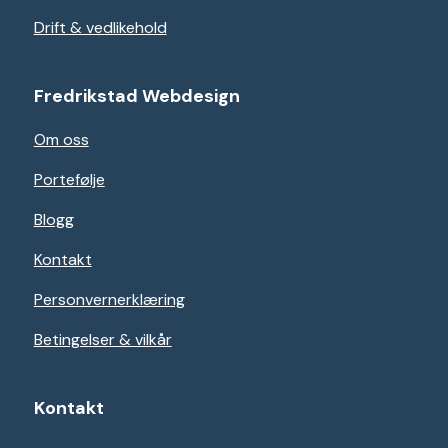
Drift & vedlikehold
Fredrikstad Webdesign
Om oss
Portefølje
Blogg
Kontakt
Personvernerklæring
Betingelser & vilkår
Kontakt