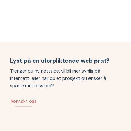
Lyst på en uforpliktende web prat?
Trenger du ny nettside, vil bli mer synlig på
internett, eller har du et prosjekt du ønsker å
sparre med oss om?
Kontakt oss