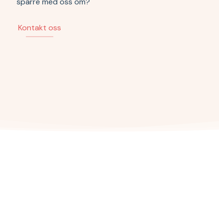
sparre med oss om?
Kontakt oss