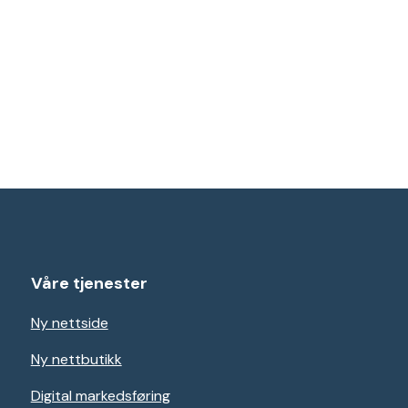
Våre tjenester
Ny nettside
Ny nettbutikk
Digital markedsføring