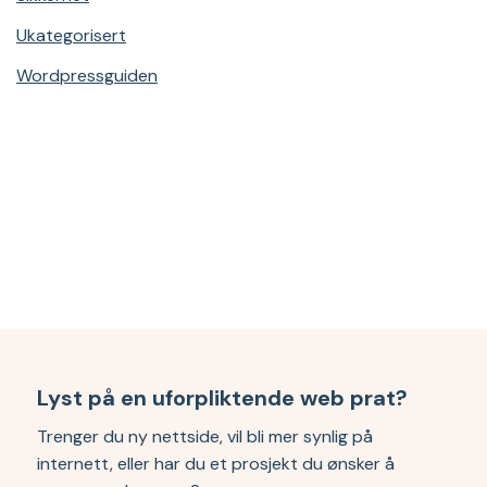
Ukategorisert
Wordpressguiden
Lyst på en uforpliktende web prat?
Trenger du ny nettside, vil bli mer synlig på
internett, eller har du et prosjekt du ønsker å