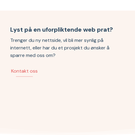
Lyst på en uforpliktende web prat?
Trenger du ny nettside, vil bli mer synlig på
internett, eller har du et prosjekt du ønsker å
sparre med oss om?
Kontakt oss