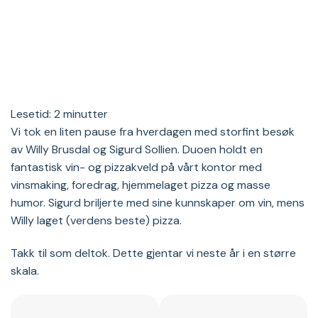
Lesetid:
2
minutter
Vi tok en liten pause fra hverdagen med storfint besøk
av Willy Brusdal og Sigurd Sollien. Duoen holdt en
fantastisk vin- og pizzakveld på vårt kontor med
vinsmaking, foredrag, hjemmelaget pizza og masse
humor. Sigurd briljerte med sine kunnskaper om vin, mens
Willy laget (verdens beste) pizza.
Takk til som deltok. Dette gjentar vi neste år i en større
skala.