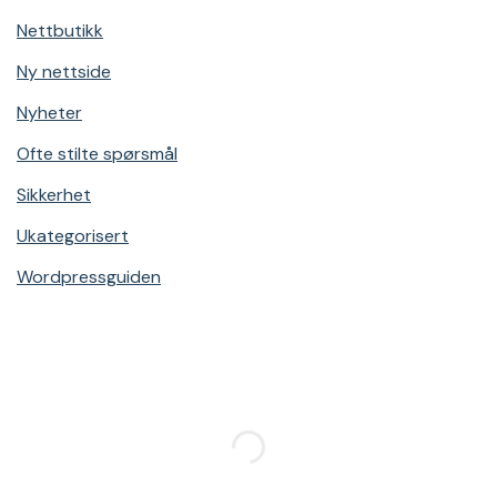
Nettbutikk
Ny nettside
Nyheter
Ofte stilte spørsmål
Sikkerhet
Ukategorisert
Wordpressguiden