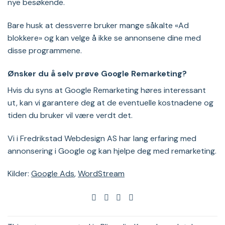
nye besøkende.
Bare husk at dessverre bruker mange såkalte «Ad
blokkere» og kan velge å ikke se annonsene dine med
disse programmene.
Ønsker du å selv prøve Google Remarketing?
Hvis du syns at Google Remarketing høres interessant
ut, kan vi garantere deg at de eventuelle kostnadene og
tiden du bruker vil være verdt det.
Vi i Fredrikstad Webdesign AS har lang erfaring med
annonsering i Google og kan hjelpe deg med remarketing.
Kilder:
Google Ads
,
WordStream