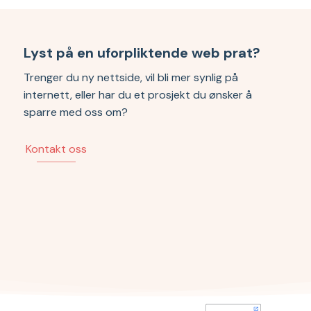
Lyst på en uforpliktende web prat?
Trenger du ny nettside, vil bli mer synlig på
internett, eller har du et prosjekt du ønsker å
sparre med oss om?
Kontakt oss