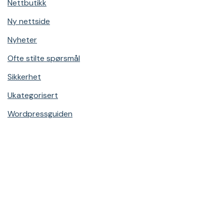
Nettbutikk
Ny nettside
Nyheter
Ofte stilte spørsmål
Sikkerhet
Ukategorisert
Wordpressguiden