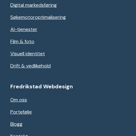
Digital markedsføring
Søkemotoroptimalisering
AI-tjenester
Film & foto
Visuell identitet
Drift & vedlikehold
Fredrikstad Webdesign
Om oss
Portefølje
Blogg