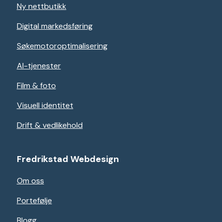
Ny nettbutikk
Digital markedsføring
Søkemotoroptimalisering
AI-tjenester
Film & foto
Visuell identitet
Drift & vedlikehold
Fredrikstad Webdesign
Om oss
Portefølje
Blogg