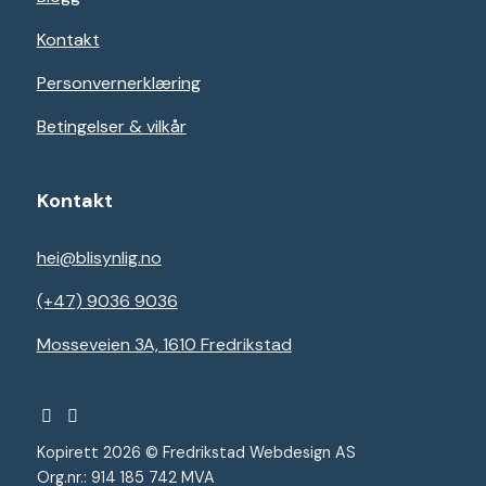
Kontakt
Personvernerklæring
Betingelser & vilkår
Kontakt
hei@blisynlig.no
(+47) 9036 9036
Mosseveien 3A, 1610 Fredrikstad
Kopirett 2026 © Fredrikstad Webdesign AS
Org.nr.: 914 185 742 MVA