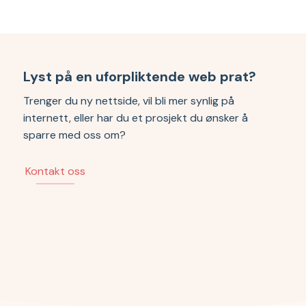
Lyst på en uforpliktende web prat?
Trenger du ny nettside, vil bli mer synlig på
internett, eller har du et prosjekt du ønsker å
sparre med oss om?
Kontakt oss