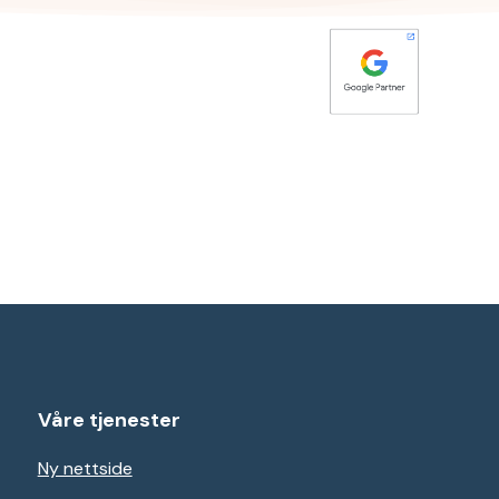
Våre tjenester
Ny nettside