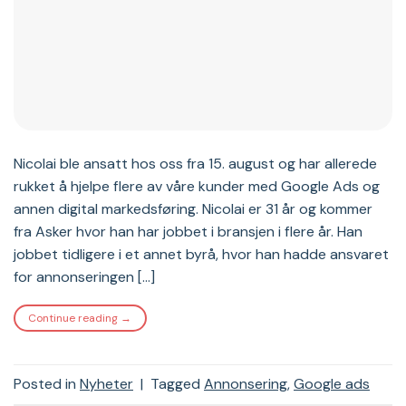
Nicolai ble ansatt hos oss fra 15. august og har allerede
rukket å hjelpe flere av våre kunder med Google Ads og
annen digital markedsføring. Nicolai er 31 år og kommer
fra Asker hvor han har jobbet i bransjen i flere år. Han
jobbet tidligere i et annet byrå, hvor han hadde ansvaret
for annonseringen […]
Continue reading
→
Posted in
Nyheter
|
Tagged
Annonsering
,
Google ads