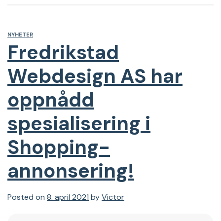
NYHETER
Fredrikstad
Webdesign AS har
oppnådd
spesialisering i
Shopping-
annonsering!
Posted on
8. april 2021
by
Victor