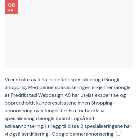
08
apr
Vi er stolte av å ha oppnådd spesialisering i Google
Shopping. Med denne spesialiseringen erkjenner Google
at Fredrikstad Webdesign AS har utvist ekspertise og
opprettholdt kunderesultatene innen Shopping-
annonsering over lenger tid. Fra før hadde vi
spesialisering i Google Search, også kalt
søkeannonsering. I tillegg til disse 2 spesialiseringene har
vi også sertifisering i Google bannerannonsering, […]