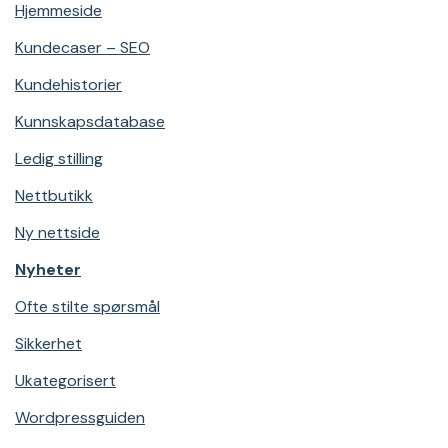
Hjemmeside
Kundecaser – SEO
Kundehistorier
Kunnskapsdatabase
Ledig stilling
Nettbutikk
Ny nettside
Nyheter
Ofte stilte spørsmål
Sikkerhet
Ukategorisert
Wordpressguiden