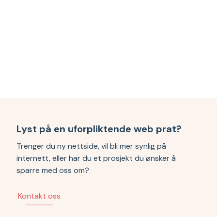
Lyst på en uforpliktende web prat?
Trenger du ny nettside, vil bli mer synlig på
internett, eller har du et prosjekt du ønsker å
sparre med oss om?
Kontakt oss