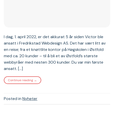
I dag, 1. april 2022, er det akkurat 5 år siden Victor ble
ansatt i Fredrikstad Webdesign AS. Det har vært litt av
en reise; fra et knøttlite kontor på Høgskolen i Østfold
med ca. 20 kunder – til å bli et av Østfold’s største
webbyråer med nesten 300 kunder. Du var min første
ansatt. […]
Continue reading
→
Posted in
Nyheter