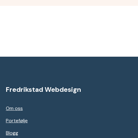
Fredrikstad Webdesign
Om oss
Portefølje
Blogg