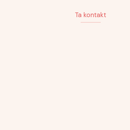
Ta kontakt