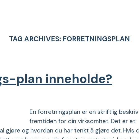
TAG ARCHIVES:
FORRETNINGSPLAN
ngs-plan inneholde?
En forretningsplan er en skriftlig beskri
fremtiden for din virksomhet. Det er et
l gjøre og hvordan du har tenkt å gjøre det. Hvis 