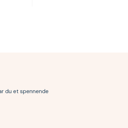
 har du et spennende