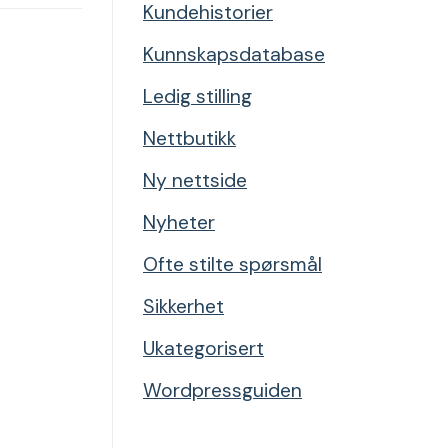
Kundehistorier
Kunnskapsdatabase
Ledig stilling
Nettbutikk
Ny nettside
Nyheter
Ofte stilte spørsmål
Sikkerhet
Ukategorisert
Wordpressguiden